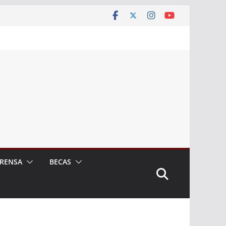
RENSA
BECAS