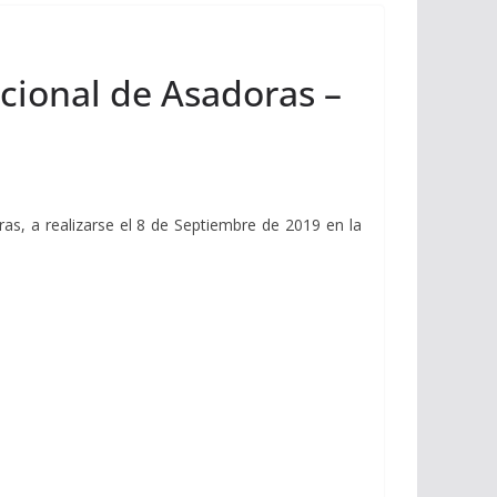
cional de Asadoras –
as, a realizarse el 8 de Septiembre de 2019 en la