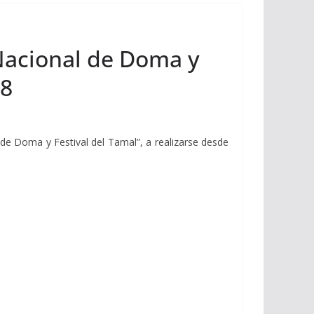
 Nacional de Doma y
18
 Doma y Festival del Tamal”, a realizarse desde