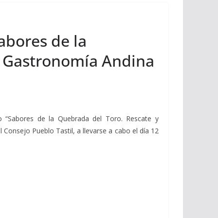
abores de la
la Gastronomía Andina
ro “Sabores de la Quebrada del Toro. Rescate y
Consejo Pueblo Tastil, a llevarse a cabo el día 12