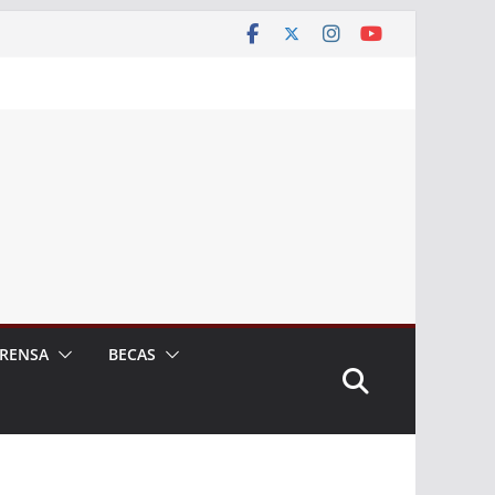
RENSA
BECAS