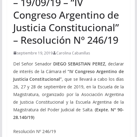
– 19/09/19 – “IV
Congreso Argentino de
Justicia Constitucional”
– Resolución Nº 246/19
septiembre 19, 2019
Carolina Cabanillas
Del Señor Senador
DIEGO SEBASTIAN PEREZ
, declarar
de interés de la Cámara el
“IV Congreso Argentino de
Justicia Constitucional”
, que se llevará a cabo los días
26, 27 y 28 de septiembre de 2019, en la Escuela de la
Magistratura, organizado por la Asociación Argentina
de Justicia Constitucional y la Escuela Argentina de la
Magistratura del Poder Judicial de Salta.
(Expte. N° 90-
28.140/19)
Resolución Nº 246/19