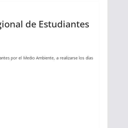
gional de Estudiantes
ntes por el Medio Ambiente, a realizarse los días