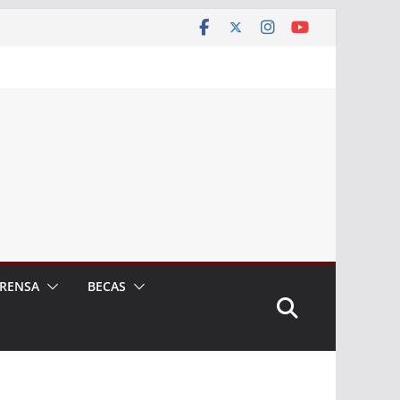
RENSA
BECAS