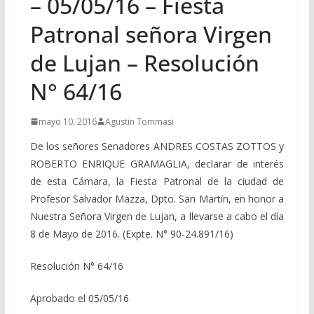
– 05/05/16 – Fiesta
Patronal señora Virgen
de Lujan – Resolución
N° 64/16
mayo 10, 2016
Agustin Tommasi
De los señores Senadores ANDRES COSTAS ZOTTOS y
ROBERTO ENRIQUE GRAMAGLIA, declarar de interés
de esta Cámara, la Fiesta Patronal de la ciudad de
Profesor Salvador Mazza, Dpto. San Martín, en honor a
Nuestra Señora Virgen de Lujan, a llevarse a cabo el día
8 de Mayo de 2016. (Expte. N° 90-24.891/16)
Resolución N° 64/16
Aprobado el 05/05/16