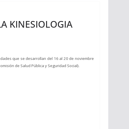
 LA KINESIOLOGIA
dades que se desarrollan del 16 al 20 de noviembre
omisión de Salud Pública y Seguridad Social).