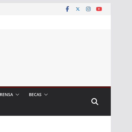
RENSA
BECAS