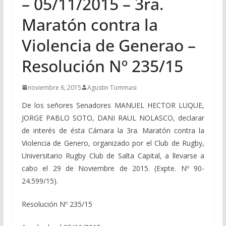
– 05/11/2015 – 3ra.
Maratón contra la
Violencia de Generao –
Resolución Nº 235/15
noviembre 6, 2015
Agustin Tommasi
De los señores Senadores MANUEL HECTOR LUQUE,
JORGE PABLO SOTO, DANI RAUL NOLASCO, declarar
de interés de ésta Cámara la 3ra. Maratón contra la
Violencia de Genero, organizado por el Club de Rugby,
Universitario Rugby Club de Salta Capital, a llevarse a
cabo el 29 de Noviembre de 2015. (Expte. Nº 90-
24.599/15).
Resolución Nº 235/15