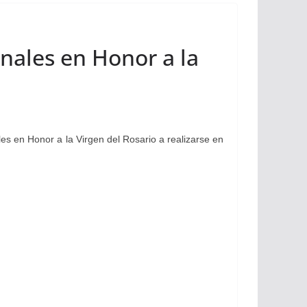
onales en Honor a la
s en Honor a la Virgen del Rosario a realizarse en