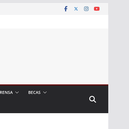
RENSA
BECAS