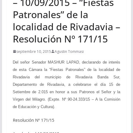
– 10/09/2015 – “Fiestas
Patronales” de la
localidad de Rivadavia –
Resolución Nº 171/15
septiembre 10, 2015
Agustin Tommasi
Del señor Senador MASHUR LAPAD, declarando de interés
de esta Cámara la “Fiestas Patronales” de la localidad de
Rivadavia del municipio de Rivadavia Banda Sur,
Departamento de Rivadavia, a celebrarse el día 15 de
Setiembre de 2.015 en honor a sus Patronos el Señor y la
Virgen del Milagro. (Expte. Nº 90-24.333/15 – A la Comisión
de Educación y Cultura).
Resolución Nº 171/15