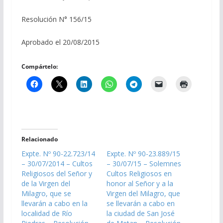
Resolución N° 156/15
Aprobado el 20/08/2015
Compártelo:
Relacionado
Expte. Nº 90-22.723/14
Expte. Nº 90-23.889/15
– 30/07/2014 – Cultos
– 30/07/15 – Solemnes
Religiosos del Señor y
Cultos Religiosos en
de la Virgen del
honor al Señor y a la
Milagro, que se
Virgen del Milagro, que
llevarán a cabo en la
se llevarán a cabo en
localidad de Río
la ciudad de San José