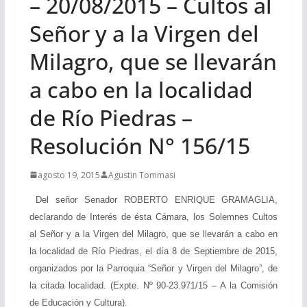
– 20/08/2015 – Cultos al
Señor y a la Virgen del
Milagro, que se llevarán
a cabo en la localidad
de Río Piedras –
Resolución N° 156/15
agosto 19, 2015
Agustin Tommasi
Del señor Senador ROBERTO ENRIQUE GRAMAGLIA,
declarando de Interés de ésta Cámara, los Solemnes Cultos
al Señor y a la Virgen del Milagro, que se llevarán a cabo en
la localidad de Río Piedras, el día 8 de Septiembre de 2015,
organizados por la Parroquia “Señor y Virgen del Milagro”, de
la citada localidad. (Expte. Nº 90-23.971/15 – A la Comisión
de Educación y Cultura).