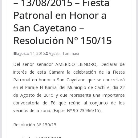
– 13/08/2015 – Fiesta
Patronal en Honor a
San Cayetano –
Resolución Nº 150/15
agosto 14, 2015
Agustin Tommasi
Del señor senador AMERICO LIENDRO, Declarar de
interés de esta Cámara la celebración de la Fiesta
Patronal en honor a San Cayetano que se concretará
en el Paraje El Barrial del Municipio de Cachi el día 22
de Agosto de 2015 y que representa una importante
convocatoria de Fé que reúne al conjunto de los
vecinos de la zona. (Expte. Nº 90-23.966/15).
Resolución Nº 150/15