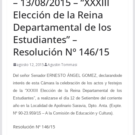
– 13/08/2015 – “XXXIII
Elección de la Reina
Departamental de los
Estudiantes” –
Resolución Nº 146/15
agosto 12, 2015
Agustin Tommasi
Del señor Senador ERNESTO ÁNGEL GOMEZ, declarandode
interés de esta Cámara la celebración de los actos y festejos
de la “XXXIII Elección de la Reina Departamental de los
Estudiantes”, a realizarse el día 12 de Setiembre del corriente
año en la Localidad de Apolinario Saravia, Dpto. Anta. (Expte.
Nº 90-23.959/15 – A la Comisión de Educación y Cultura).
Resolución Nº 146/15