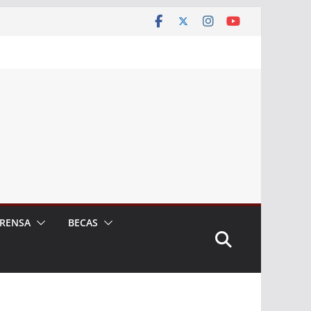
RENSA
BECAS