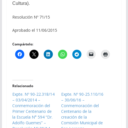
Cultura).
Resolución Nº 71/15
Aprobado el 11/06/2015
Compártelo:
Relacionado
Expte. Nº 90-22.318/14
Expte. Nº 90-25.110/16
– 03/04/2014 –
– 30/06/16 –
Conmemoración del
Conmemoración del
Primer Centenario de
Centenario de la
la Escuela N° 594 “Dr.
creación de la
Adolfo Guemes” –
Comisión Municipal de