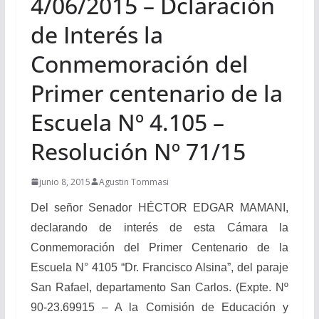
4/06/2015 – Dclaración
de Interés la
Conmemoración del
Primer centenario de la
Escuela Nº 4.105 –
Resolución Nº 71/15
junio 8, 2015
Agustin Tommasi
Del señor Senador HÉCTOR EDGAR MAMANI,
declarando de interés de esta Cámara la
Conmemoración del Primer Centenario de la
Escuela N° 4105 “Dr. Francisco Alsina”, del paraje
San Rafael, departamento San Carlos. (Expte. Nº
90-23.69915 – A la Comisión de Educación y