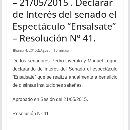
– 21/05/2015 . Declarar
de Interés del senado el
Espectáculo “Ensalsate”
– Resolución Nº 41.
junio 4, 2015
Agustin Tommasi
De los senadores Pedro Liverato y Manuel Luque
declarando de interés del Senado el espectáculo
“Ensalsate” que se realiza anualmente a beneficio
de distintas instituciones salteñas.
Aprobado en Sesión del 21/05/2015.
Resolución Nº 41.