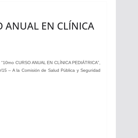
SO ANUAL EN CLÍNICA
, el “10mo CURSO ANUAL EN CLÍNICA PEDIÁTRICA”,
89/15 – A la Comisión de Salud Pública y Seguridad