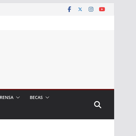
RENSA
BECAS