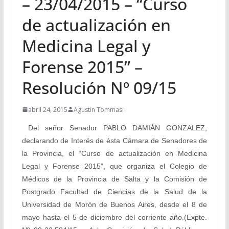
– 23/04/2015 – “Curso
de actualización en
Medicina Legal y
Forense 2015” –
Resolución Nº 09/15
abril 24, 2015
Agustin Tommasi
Del señor Senador PABLO DAMIÁN GONZALEZ,
declarando de Interés de ésta Cámara de Senadores de
la Provincia, el “Curso de actualización en Medicina
Legal y Forense 2015”, que organiza el Colegio de
Médicos de la Provincia de Salta y la Comisión de
Postgrado Facultad de Ciencias de la Salud de la
Universidad de Morón de Buenos Aires, desde el 8 de
mayo hasta el 5 de diciembre del corriente año.(Expte.