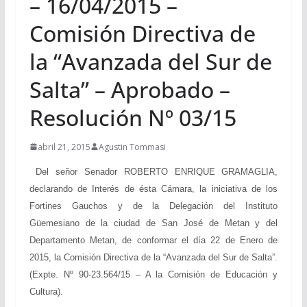
– 16/04/2015 –
Comisión Directiva de
la “Avanzada del Sur de
Salta” – Aprobado –
Resolución Nº 03/15
abril 21, 2015
Agustin Tommasi
Del señor Senador ROBERTO ENRIQUE GRAMAGLIA,
declarando de Interés de ésta Cámara, la iniciativa de los
Fortines Gauchos y de la Delegación del Instituto
Güemesiano de la ciudad de San José de Metan y del
Departamento Metan, de conformar el día 22 de Enero de
2015, la Comisión Directiva de la “Avanzada del Sur de Salta”.
(Expte. Nº 90-23.564/15 – A la Comisión de Educación y
Cultura).