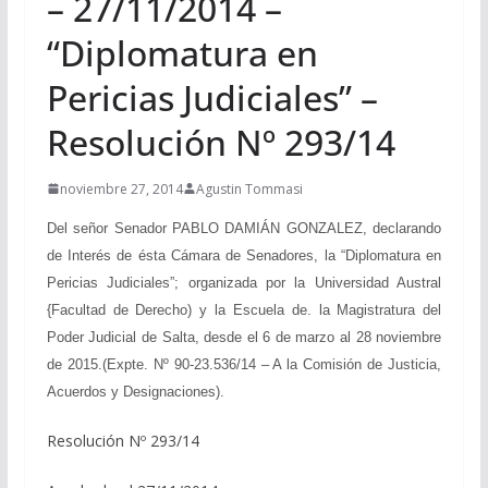
– 27/11/2014 –
“Diplomatura en
Pericias Judiciales” –
Resolución Nº 293/14
noviembre 27, 2014
Agustin Tommasi
Del señor Senador PABLO DAMIÁN GONZALEZ, declarando
de Interés de ésta Cámara de Senadores, la “Diplomatura en
Pericias Judiciales”; organizada por la Universidad Austral
{Facultad de Derecho) y la Escuela de. la Magistratura del
Poder Judicial de Salta, desde el 6 de marzo al 28 noviembre
de 2015.(Expte. Nº 90-23.536/14 – A la Comisión de Justicia,
Acuerdos y Designaciones).
Resolución Nº 293/14