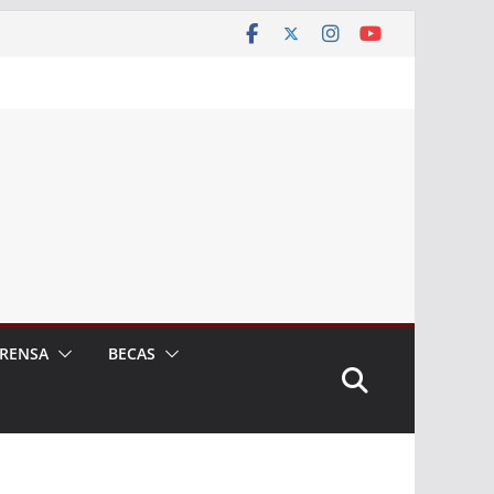
RENSA
BECAS