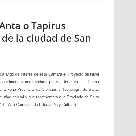
 Anta o Tapirus
 de la ciudad de San
ando de Interés de ésta Cámara el Proyecto de Nivel
coordinado y acompañado por su Directora Lic. Liliana
 la Feria Provincial de Ciencias y Tecnología de Salta,
iudad capital y que representará a la Provincia de Salta
14 – A la Comisión de Educación y Cultura).