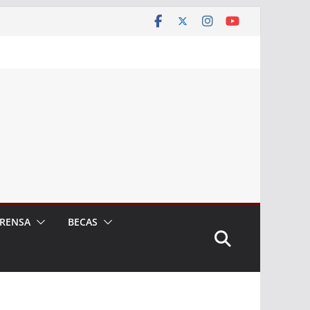
RENSA
BECAS