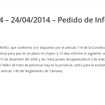
4 – 24/04/2014 – Pedido de In
 que conforme a lo dispuesto por el artículo 116 de la Constitució
sticia para que en un plazo no mayor a 10 días informe lo siguiente: 
13 de diciembre del 2008 y de Cintia Jurado desaparecida el 3 de mar
delito de trata de personas hay en la provincia, tanto para la esclavi
 artículo 149 del Reglamento de Cámara)