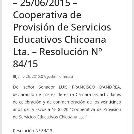
– 25/06/2015 –
Cooperativa de
Provisión de Servicios
Educativos Chicoana
Lta. – Resolución Nº
84/15
junio 26, 2015
Agustin Tommasi
Del señor Senador LUIS FRANCISCO D’ANDREA,
declarando de interes de estra Cámara las actividades
de celebración y de conmemoración de los veinticinco
años de la Escuela Nº 8.020 “Cooperativa de Provisión
de Servicios Educativos Chicoana Lta.”
Resolución Nº 84/15