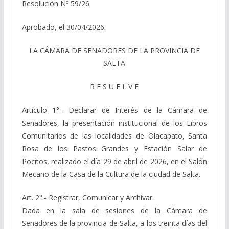
Resolución Nº 59/26
Aprobado, el 30/04/2026.
LA CÁMARA DE SENADORES DE LA PROVINCIA DE
SALTA
R E S U E L V E
Artículo 1°.- Declarar de Interés de la Cámara de
Senadores, la presentación institucional de los Libros
Comunitarios de las localidades de Olacapato, Santa
Rosa de los Pastos Grandes y Estación Salar de
Pocitos, realizado el día 29 de abril de 2026, en el Salón
Mecano de la Casa de la Cultura de la ciudad de Salta.
Art. 2°.- Registrar, Comunicar y Archivar.
Dada en la sala de sesiones de la Cámara de
Senadores de la provincia de Salta, a los treinta días del