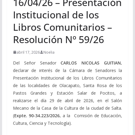
16/04/26 – Presentación
Institucional de los
Libros Comunitarios –
Resolución Nº 59/26
abril 17, 2026
Noelia
Del Señor Senador
CARLOS NICOLAS GUITIAN,
declarar de interés de la Cámara de Senadores la
Presentación Institucional de los
Libros Comunitarios
de las localidades de Olacapato, Santa Rosa de los
Pastos Grandes y Estación Salar de Pocitos, a
realizarse el día 29 de abril de 2026, en el Salón
Mecano de la Casa de la Cultura de la ciudad de Salta.
(
Expte. 90-34.223/2026,
a la Comisión de Educación,
Cultura, Ciencia y Tecnología).