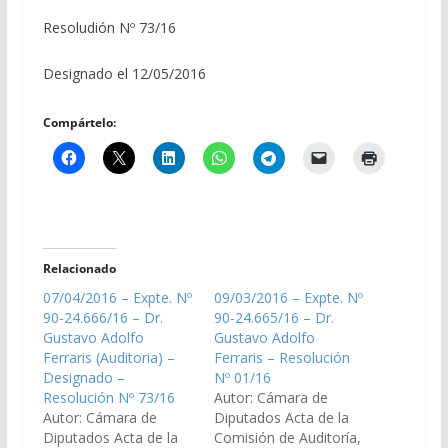
Resoludión Nº 73/16
Designado el 12/05/2016
Compártelo:
Relacionado
07/04/2016 – Expte. Nº
09/03/2016 – Expte. Nº
90-24.666/16 – Dr.
90-24.665/16 – Dr.
Gustavo Adolfo
Gustavo Adolfo
Ferraris (Auditoria) –
Ferraris – Resolución
Designado –
Nº 01/16
Resolución Nº 73/16
Autor: Cámara de
Autor: Cámara de
Diputados Acta de la
Diputados Acta de la
Comisión de Auditoría,