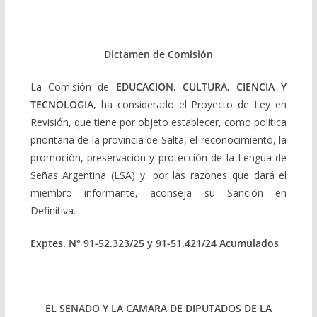
Dictamen de Comisión
La Comisión de
EDUCACION, CULTURA, CIENCIA Y
TECNOLOGIA,
ha considerado el Proyecto de Ley en
Revisión, que tiene por objeto establecer, como política
prioritaria de la provincia de Salta, el reconocimiento, la
promoción, preservación y protección de la Lengua de
Señas Argentina (LSA) y, por las razones que dará el
miembro informante, aconseja su Sanción en
Definitiva.
Exptes. N° 91-52.323/25 y 91-51.421/24 Acumulados
EL SENADO Y LA CAMARA DE DIPUTADOS DE LA