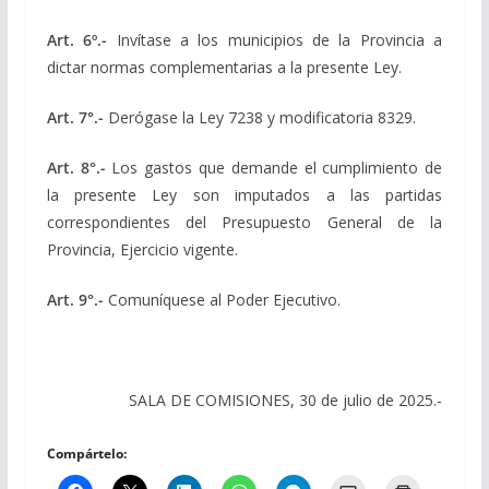
Art. 6º.-
Invítase a los municipios de la Provincia a
dictar normas complementarias a la presente Ley.
Art. 7°.-
Derógase la Ley 7238 y modificatoria 8329.
Art. 8°.-
Los gastos que demande el cumplimiento de
la presente Ley son imputados a las partidas
correspondientes del Presupuesto General de la
Provincia, Ejercicio vigente.
Art. 9°.-
Comuníquese al Poder Ejecutivo.
SALA DE COMISIONES, 30 de julio de 2025.-
Compártelo: