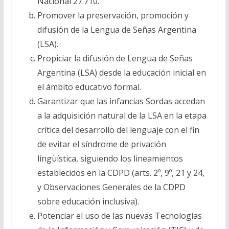
Nacional 27.710.
Promover la preservación, promoción y
difusión de la Lengua de Señas Argentina
(LSA).
Propiciar la difusión de Lengua de Señas
Argentina (LSA) desde la educación inicial en
el ámbito educativo formal.
Garantizar que las infancias Sordas accedan
a la adquisición natural de la LSA en la etapa
crítica del desarrollo del lenguaje con el fin
de evitar el síndrome de privación
lingüística, siguiendo los lineamientos
establecidos en la CDPD (arts. 2º, 9º, 21 y 24,
y Observaciones Generales de la CDPD
sobre educación inclusiva).
Potenciar el uso de las nuevas Tecnologías