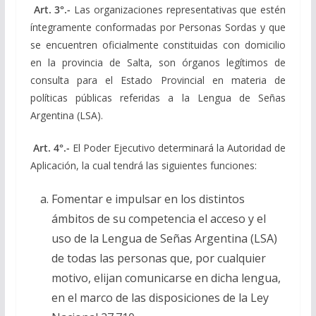
Art. 3°.-
Las organizaciones representativas que estén
íntegramente conformadas por Personas Sordas y que
se encuentren oficialmente constituidas con domicilio
en la provincia de Salta, son órganos legítimos de
consulta para el Estado Provincial en materia de
políticas públicas referidas a la Lengua de Señas
Argentina (LSA).
Art. 4°.-
El Poder Ejecutivo determinará la Autoridad de
Aplicación, la cual tendrá las siguientes funciones:
Fomentar e impulsar en los distintos
ámbitos de su competencia el acceso y el
uso de la Lengua de Señas Argentina (LSA)
de todas las personas que, por cualquier
motivo, elijan comunicarse en dicha lengua,
en el marco de las disposiciones de la Ley