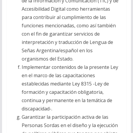
de la Información y Comunicación (TIC) y de
Accesibilidad Digital como herramientas
para contribuir al cumplimiento de las
funciones mencionadas, como así también
con el fin de garantizar servicios de
interpretación y traducción de Lengua de
Señas Argentina/español en los
organismos del Estado.
Implementar contenidos de la presente Ley
en el marco de las capacitaciones
establecidas mediante Ley 8315 -Ley de
formación y capacitación obligatoria,
continua y permanente en la temática de
discapacidad-.
Garantizar la participación activa de las
Personas Sordas en el diseño y la ejecución