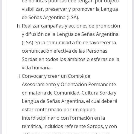
de políticas públicas que tengan por objeto
visibilizar, preservar y promover la Lengua
de Señas Argentina (LSA).
Realizar campañas y acciones de promoción
y difusión de la Lengua de Señas Argentina
(LSA) en la comunidad a fin de favorecer la
comunicación efectiva de las Personas
Sordas en todos los ámbitos o esferas de la
vida humana.
Convocar y crear un Comité de
Asesoramiento y Orientación Permanente
en materia de Comunidad, Cultura Sorda y
Lengua de Señas Argentina, el cual deberá
estar conformado por un equipo
interdisciplinario con formación en la
temática, incluidos referente Sordos, y con