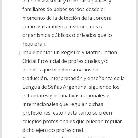
el fin de asesorar y orientar a padres y
familiares de bebés sordos desde el
momento de la detección de la sordera
como así también a instituciones u
organismos públicos o privados que lo
requieran.
Implementar un Registro y Matriculación
Oficial Provincial de profesionales y/o
idóneos que brinden servicios de
traducción, interpretación y enseñanza de la
Lengua de Señas Argentina, siguiendo los
estándares y normativas nacionales e
internacionales que regulan dichas
profesiones, esto hasta tanto se creen
colegios profesionales que puedan regular
dicho ejercicio profesional.