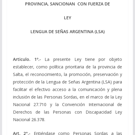
PROVINCIA, SANCIONAN CON FUERZA DE
LEY
LENGUA DE SEÑAS ARGENTINA (LSA)
Articulo. 1º.-
La presente Ley tiene por objeto
establecer, como política prioritaria de la provincia de
Salta, el reconocimiento, la promoción, preservación y
protección de la Lengua de Señas Argentina (LSA) para
facilitar el efectivo acceso a la comunicación y plena
inclusión de las Personas Sordas, en el marco de la Ley
Nacional 27.710 y la Convención Internacional de
Derechos de las Personas con Discapacidad Ley
Nacional 26.378.
Art. 2°.-
Entiéndase como Personas Sordas a las