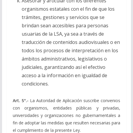
Asesorar y articular con los diferentes
organismos estatales con el fin de que los
trámites, gestiones y servicios que se
brindan sean accesibles para personas
usuarias de la LSA, ya sea a través de
traducción de contenidos audiovisuales o en
todos los procesos de interpretación en los
ámbitos administrativos, legislativos o
judiciales, garantizando así el efectivo
acceso a la información en igualdad de
condiciones.
Art. 5°.-
La Autoridad de Aplicación suscribe convenios
con organismos, entidades públicas y privadas,
universidades y organizaciones no gubernamentales a
fin de adoptar las medidas que resulten necesarias para
el cumplimiento de la presente Ley.