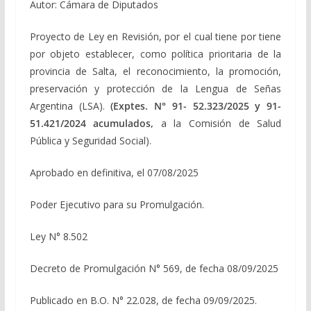
Autor: Cámara de Diputados
Proyecto de Ley en Revisión, por el cual tiene por tiene
por objeto establecer, como política prioritaria de la
provincia de Salta, el reconocimiento, la promoción,
preservación y protección de la Lengua de Señas
Argentina (LSA).
(Exptes. N° 91- 52.323/2025 y 91-
51.421/2024 acumulados,
a la Comisión de Salud
Pública y Seguridad Social).
Aprobado en definitiva, el 07/08/2025
Poder Ejecutivo para su Promulgación.
Ley N° 8.502
Decreto de Promulgación N° 569, de fecha 08/09/2025
Publicado en B.O. N° 22.028, de fecha 09/09/2025.