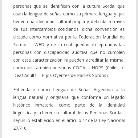
personas que se identifican con la cultura Sorda, que
usan la lengua de señas como su primera lengua y que
tienen una identidad cultural propia y definida a través
de sus intercambios cotidianos; dicha convención es
dictada como normativa por la Federación Mundial de
Sordos – WFD y de la cual quedan exceptuadas las
personas con discapacidad auditiva que no cumplen
con esta caracterización ni pueden acreditar la misma,
como así también personas CODA – HOPS (Childs of
Deaf Adults – Hijos Oyentes de Padres Sordos).
Entiéndase como Lengua de Señas Argentina a la
lengua natural y originaria que conforma un legado
histórico inmaterial como parte de la identidad
lingüística y la herencia cultural de las Personas Sordas,
según lo establecido en el artículo 1º de la Ley Nacional
27.710.