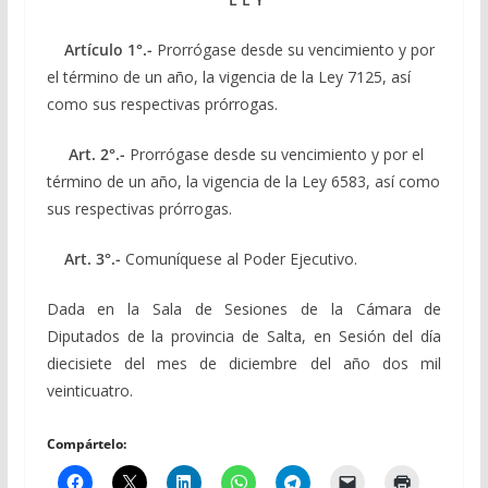
Artículo 1°.-
Prorrógase desde su vencimiento y por
el término de un año, la vigencia de la Ley 7125, así
como sus respectivas prórrogas.
Art. 2°.-
Prorrógase desde su vencimiento y por el
término de un año, la vigencia de la Ley 6583, así como
sus respectivas prórrogas.
Art. 3°.-
Comuníquese al Poder Ejecutivo.
Dada en la Sala de Sesiones de la Cámara de
Diputados de la provincia de Salta, en Sesión del día
diecisiete del mes de diciembre del año dos mil
veinticuatro.
Compártelo: