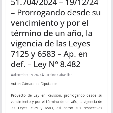
51.704/2024 – 19/12/24
– Prorrogando desde su
vencimiento y por el
término de un año, la
vigencia de las Leyes
7125 y 6583 – Ap. en
def. – Ley Nº 8.482
diciembre 19, 2024
Carolina Cabanillas
Autor: Cámara de Diputados
Proyecto de Ley en Revisión, prorrogando desde su
vencimiento y por el término de un año, la vigencia de
las Leyes 7125 y 6583, así como sus respectivas