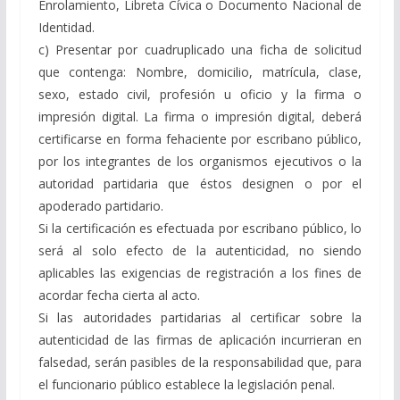
Enrolamiento, Libreta Cívica o Documento Nacional de
Identidad.
c) Presentar por cuadruplicado una ficha de solicitud
que contenga: Nombre, domicilio, matrícula, clase,
sexo, estado civil, profesión u oficio y la firma o
impresión digital. La firma o impresión digital, deberá
certificarse en forma fehaciente por escribano público,
por los integrantes de los organismos ejecutivos o la
autoridad partidaria que éstos designen o por el
apoderado partidario.
Si la certificación es efectuada por escribano público, lo
será al solo efecto de la autenticidad, no siendo
aplicables las exigencias de registración a los fines de
acordar fecha cierta al acto.
Si las autoridades partidarias al certificar sobre la
autenticidad de las firmas de aplicación incurrieran en
falsedad, serán pasibles de la responsabilidad que, para
el funcionario público establece la legislación penal.