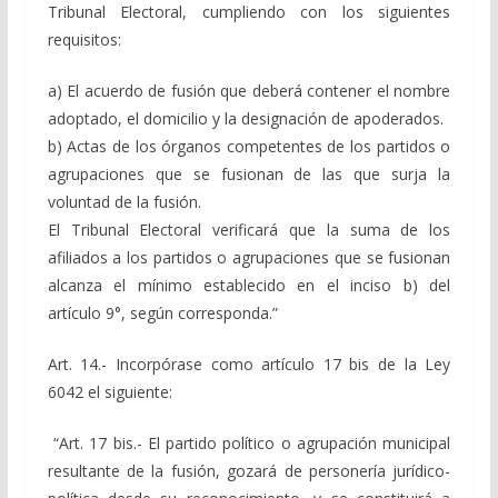
Tribunal Electoral, cumpliendo con los siguientes
requisitos:
a) El acuerdo de fusión que deberá contener el nombre
adoptado, el domicilio y la designación de apoderados.
b) Actas de los órganos competentes de los partidos o
agrupaciones que se fusionan de las que surja la
voluntad de la fusión.
El Tribunal Electoral verificará que la suma de los
afiliados a los partidos o agrupaciones que se fusionan
alcanza el mínimo establecido en el inciso b) del
artículo 9°, según corresponda.”
Art. 14.- Incorpórase como artículo 17 bis de la Ley
6042 el siguiente:
“Art. 17 bis.- El partido político o agrupación municipal
resultante de la fusión, gozará de personería jurídico-