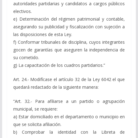
autoridades partidarias y candidatos a cargos públicos
electivos.
e) Determinación del régimen patrimonial y contable,
asegurando su publicidad y fiscalización con sujeción a
las disposiciones de esta Ley.
f) Conformar tribunales de disciplina, cuyos integrantes
gocen de garantías que aseguren la independencia de
su cometido.
g) La capacitación de los cuadros partidarios.”
Art. 24.- Modifícase el artículo 32 de la Ley 6042 el que
quedará redactado de la siguiente manera:
“Art. 32.- Para afiliarse a un partido o agrupación
municipal, se requiere:
a) Estar domiciliado en el departamento o municipio en
que se solicita afiliación.
b) Comprobar la identidad con la Libreta de