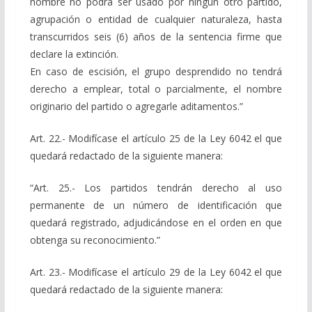
nombre no podrá ser usado por ningún otro partido,
agrupación o entidad de cualquier naturaleza, hasta
transcurridos seis (6) años de la sentencia firme que
declare la extinción.
En caso de escisión, el grupo desprendido no tendrá
derecho a emplear, total o parcialmente, el nombre
originario del partido o agregarle aditamentos.”
Art. 22.- Modifícase el artículo 25 de la Ley 6042 el que
quedará redactado de la siguiente manera:
“Art. 25.- Los partidos tendrán derecho al uso
permanente de un número de identificación que
quedará registrado, adjudicándose en el orden en que
obtenga su reconocimiento.”
Art. 23.- Modifícase el artículo 29 de la Ley 6042 el que
quedará redactado de la siguiente manera: