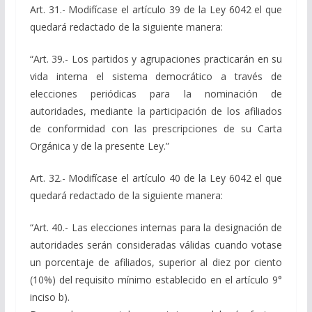
Art. 31.- Modifícase el artículo 39 de la Ley 6042 el que
quedará redactado de la siguiente manera:
“Art. 39.- Los partidos y agrupaciones practicarán en su
vida interna el sistema democrático a través de
elecciones periódicas para la nominación de
autoridades, mediante la participación de los afiliados
de conformidad con las prescripciones de su Carta
Orgánica y de la presente Ley.”
Art. 32.- Modifícase el artículo 40 de la Ley 6042 el que
quedará redactado de la siguiente manera:
“Art. 40.- Las elecciones internas para la designación de
autoridades serán consideradas válidas cuando votase
un porcentaje de afiliados, superior al diez por ciento
(10%) del requisito mínimo establecido en el artículo 9°
inciso b).