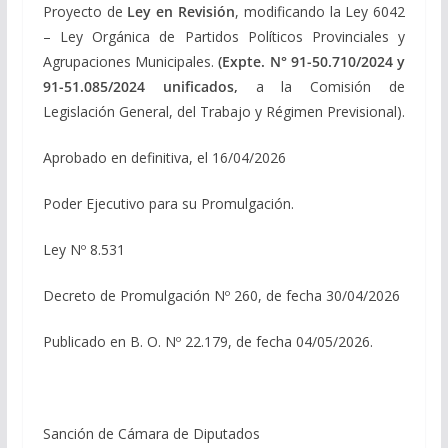
Proyecto de
Ley en Revisión
, modificando la Ley 6042
– Ley Orgánica de Partidos Políticos Provinciales y
Agrupaciones Municipales.
(Expte.
N° 91-50.710/2024 y
91-51.085/2024 unificados,
a la Comisión de
Legislación General, del Trabajo y Régimen Previsional).
Aprobado en definitiva, el 16/04/2026
Poder Ejecutivo para su Promulgación.
Ley Nº 8.531
Decreto de Promulgación Nº 260, de fecha 30/04/2026
Publicado en B. O. Nº 22.179, de fecha 04/05/2026.
Sanción de Cámara de Diputados