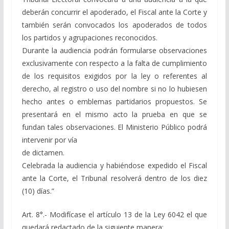
deberán concurrir el apoderado, el Fiscal ante la Corte y
también serán convocados los apoderados de todos
los partidos y agrupaciones reconocidos.
Durante la audiencia podrán formularse observaciones
exclusivamente con respecto a la falta de cumplimiento
de los requisitos exigidos por la ley o referentes al
derecho, al registro o uso del nombre si no lo hubiesen
hecho antes o emblemas partidarios propuestos. Se
presentará en el mismo acto la prueba en que se
fundan tales observaciones. El Ministerio Público podrá
intervenir por vía
de dictamen.
Celebrada la audiencia y habiéndose expedido el Fiscal
ante la Corte, el Tribunal resolverá dentro de los diez
(10) días.”
Art. 8°.- Modifícase el artículo 13 de la Ley 6042 el que
quedará redactado de la siguiente manera: