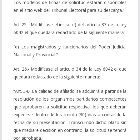
Los modelos de fichas de solicitud estarán disponibles
en el sitio web del Tribunal Electoral para su descarga.”
Art. 25.- Modificase el inciso d) del artículo 33 de la Ley
6042 el que quedará redactado de la siguiente manera:
“d) Los magistrados y funcionarios del Poder Judicial
Nacional y Provincial.”
Art. 26.- Modifícase el artículo 34 de la Ley 6042 el que
quedará redactado de la siguiente manera:
“Art. 34.- La calidad de afiliado se adquirirá a partir de la
resolución de los organismos partidarios competentes
que aprobaren la solicitud respectiva, los que deberán
expedirse dentro de los treinta (30) días a contar de la
fecha de su presentación. Transcurrido dicho plazo sin
que mediare decisión en contrario, la solicitud se tendrá
por aprobada.