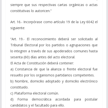
siempre que sus respectivas cartas orgánicas o actas
constitutivas lo autoricen.”
Art. 16.- Incorpórase como artículo 19 de la Ley 6042 el
siguiente:
“Art. 19.- El reconocimiento deberá ser solicitado al
Tribunal Electoral por los partidos o agrupaciones que
lo integren a través de sus apoderados comunes hasta
sesenta (60) días antes del acto electoral.
El Acta de Constitución deberá contener:
a) Constancia de que la alianza o frente electoral fue
resuelto por los organismos partidarios competentes.
b) Nombre, domicilio adoptado y domicilio electrónico
constituido.
c) Plataforma electoral común.
d) Forma democrática acordada para postular
candidatos y el facultado para ello.