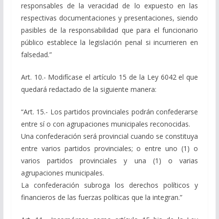
responsables de la veracidad de lo expuesto en las
respectivas documentaciones y presentaciones, siendo
pasibles de la responsabilidad que para el funcionario
público establece la legislación penal si incurrieren en
falsedad.”
Art. 10.- Modifícase el artículo 15 de la Ley 6042 el que
quedará redactado de la siguiente manera:
“Art. 15.- Los partidos provinciales podrán confederarse
entre sí o con agrupaciones municipales reconocidas.
Una confederación será provincial cuando se constituya
entre varios partidos provinciales; o entre uno (1) o
varios partidos provinciales y una (1) o varias
agrupaciones municipales.
La confederación subroga los derechos políticos y
financieros de las fuerzas políticas que la integran.”