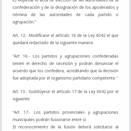
confederación y de la designación de los apoderados y
nómina de las autoridades de cada partido o
agrupación.”
Art. 12.- Modifícase el artículo 16 de la Ley 6042 el que
quedará redactado de la siguiente manera:
“Art. 16.- Los partidos y agrupaciones confederadas
tienen el derecho de secesión y podrán denunciar el
acuerdo que los confedera, acreditando que la decisión
fue adoptada por el organismo partidario competente.”
Art. 13.- Sustitúyese el artículo 17 de la Ley 6042 por el
siguiente:
“Art. 17.- Los partidos provinciales y agrupaciones
municipales podrán fusionarse entre sí.
El reconocimiento de la fusión deberá solicitarse al