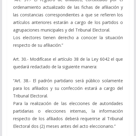
ordenamiento actualizado de las fichas de afiliación y
las constancias correspondientes a que se refieren los
artículos anteriores estarán a cargo de los partidos o
agrupaciones municipales y del Tribunal Electoral.
Los electores tienen derecho a conocer la situación
respecto de su afiliación.”
Art. 30.- Modifícase el artículo 38 de la Ley 6042 el que
quedará redactado de la siguiente manera:
“Art. 38.- El padrón partidario será público solamente
para los afiliados y su confección estará a cargo del
Tribunal Electoral.
Para la realización de las elecciones de autoridades
partidarias o elecciones internas, la información
respecto de los afiliados deberá requerirse al Tribunal
Electoral dos (2) meses antes del acto eleccionario.”