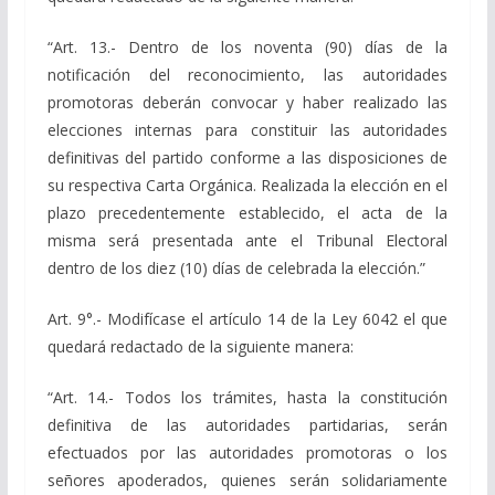
“Art. 13.- Dentro de los noventa (90) días de la
notificación del reconocimiento, las autoridades
promotoras deberán convocar y haber realizado las
elecciones internas para constituir las autoridades
definitivas del partido conforme a las disposiciones de
su respectiva Carta Orgánica. Realizada la elección en el
plazo precedentemente establecido, el acta de la
misma será presentada ante el Tribunal Electoral
dentro de los diez (10) días de celebrada la elección.”
Art. 9°.- Modifícase el artículo 14 de la Ley 6042 el que
quedará redactado de la siguiente manera:
“Art. 14.- Todos los trámites, hasta la constitución
definitiva de las autoridades partidarias, serán
efectuados por las autoridades promotoras o los
señores apoderados, quienes serán solidariamente