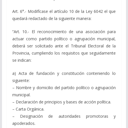
Art. 6°.- Modifícase el artículo 10 de la Ley 6042 el que
quedará redactado de la siguiente manera:
“Art. 10.- El reconocimiento de una asociación para
actuar como partido político o agrupación municipal,
deberá ser solicitado ante el Tribunal Electoral de la
Provincia, cumpliendo los requisitos que seguidamente
se indican:
a) Acta de fundación y constitución conteniendo lo
siguiente:
– Nombre y domicilio del partido político o agrupación
municipal.
– Declaración de principios y bases de acción política.
– Carta Orgánica.
– Designación de autoridades promotoras y
apoderados.