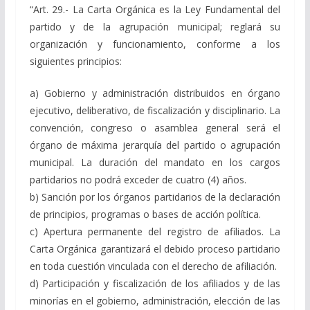
“Art. 29.- La Carta Orgánica es la Ley Fundamental del
partido y de la agrupación municipal; reglará su
organización y funcionamiento, conforme a los
siguientes principios:
a) Gobierno y administración distribuidos en órgano
ejecutivo, deliberativo, de fiscalización y disciplinario. La
convención, congreso o asamblea general será el
órgano de máxima jerarquía del partido o agrupación
municipal. La duración del mandato en los cargos
partidarios no podrá exceder de cuatro (4) años.
b) Sanción por los órganos partidarios de la declaración
de principios, programas o bases de acción política.
c) Apertura permanente del registro de afiliados. La
Carta Orgánica garantizará el debido proceso partidario
en toda cuestión vinculada con el derecho de afiliación.
d) Participación y fiscalización de los afiliados y de las
minorías en el gobierno, administración, elección de las