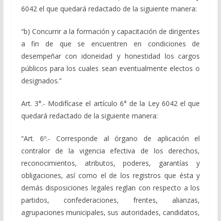
6042 el que quedará redactado de la siguiente manera:
“b) Concurrir a la formación y capacitación de dirigentes
a fin de que se encuentren en condiciones de
desempeñar con idoneidad y honestidad los cargos
públicos para los cuales sean eventualmente electos o
designados.”
Art. 3°.- Modifícase el artículo 6° de la Ley 6042 el que
quedará redactado de la siguiente manera:
“Art. 6º.- Corresponde al órgano de aplicación el
contralor de la vigencia efectiva de los derechos,
reconocimientos, atributos, poderes, garantías y
obligaciones, así como el de los registros que ésta y
demás disposiciones legales reglan con respecto a los
partidos, confederaciones, frentes, alianzas,
agrupaciones municipales, sus autoridades, candidatos,