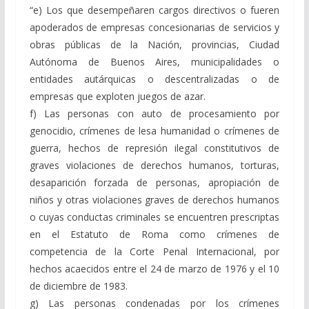
“e) Los que desempeñaren cargos directivos o fueren
apoderados de empresas concesionarias de servicios y
obras públicas de la Nación, provincias, Ciudad
Autónoma de Buenos Aires, municipalidades o
entidades autárquicas o descentralizadas o de
empresas que exploten juegos de azar.
f) Las personas con auto de procesamiento por
genocidio, crímenes de lesa humanidad o crímenes de
guerra, hechos de represión ilegal constitutivos de
graves violaciones de derechos humanos, torturas,
desaparición forzada de personas, apropiación de
niños y otras violaciones graves de derechos humanos
o cuyas conductas criminales se encuentren prescriptas
en el Estatuto de Roma como crímenes de
competencia de la Corte Penal Internacional, por
hechos acaecidos entre el 24 de marzo de 1976 y el 10
de diciembre de 1983.
g) Las personas condenadas por los crímenes