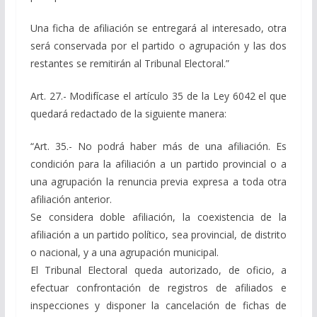
Una ficha de afiliación se entregará al interesado, otra
será conservada por el partido o agrupación y las dos
restantes se remitirán al Tribunal Electoral.”
Art. 27.- Modifícase el artículo 35 de la Ley 6042 el que
quedará redactado de la siguiente manera:
“Art. 35.- No podrá haber más de una afiliación. Es
condición para la afiliación a un partido provincial o a
una agrupación la renuncia previa expresa a toda otra
afiliación anterior.
Se considera doble afiliación, la coexistencia de la
afiliación a un partido político, sea provincial, de distrito
o nacional, y a una agrupación municipal.
El Tribunal Electoral queda autorizado, de oficio, a
efectuar confrontación de registros de afiliados e
inspecciones y disponer la cancelación de fichas de