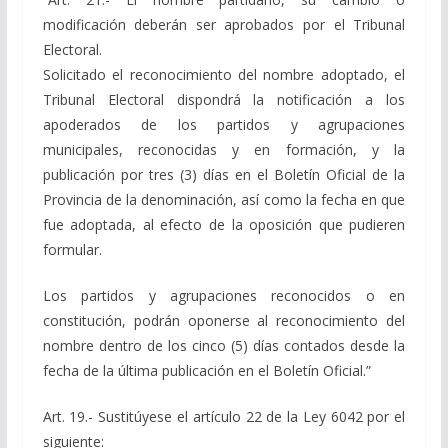
modificación deberán ser aprobados por el Tribunal
Electoral.
Solicitado el reconocimiento del nombre adoptado, el
Tribunal Electoral dispondrá la notificación a los
apoderados de los partidos y agrupaciones
municipales, reconocidas y en formación, y la
publicación por tres (3) días en el Boletín Oficial de la
Provincia de la denominación, así como la fecha en que
fue adoptada, al efecto de la oposición que pudieren
formular.
Los partidos y agrupaciones reconocidos o en
constitución, podrán oponerse al reconocimiento del
nombre dentro de los cinco (5) días contados desde la
fecha de la última publicación en el Boletín Oficial.”
Art. 19.- Sustitúyese el artículo 22 de la Ley 6042 por el
siguiente: