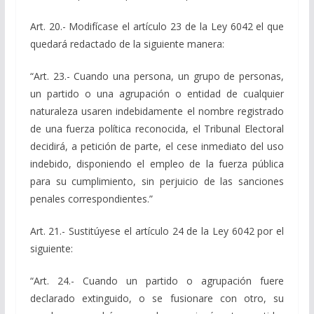
Art. 20.- Modifícase el artículo 23 de la Ley 6042 el que
quedará redactado de la siguiente manera:
“Art. 23.- Cuando una persona, un grupo de personas,
un partido o una agrupación o entidad de cualquier
naturaleza usaren indebidamente el nombre registrado
de una fuerza política reconocida, el Tribunal Electoral
decidirá, a petición de parte, el cese inmediato del uso
indebido, disponiendo el empleo de la fuerza pública
para su cumplimiento, sin perjuicio de las sanciones
penales correspondientes.”
Art. 21.- Sustitúyese el artículo 24 de la Ley 6042 por el
siguiente:
“Art. 24.- Cuando un partido o agrupación fuere
declarado extinguido, o se fusionare con otro, su