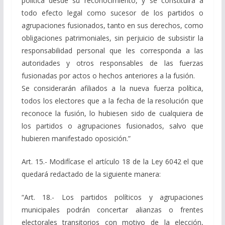
política desde su reconocimiento, y se constituirá a
todo efecto legal como sucesor de los partidos o
agrupaciones fusionados, tanto en sus derechos, como
obligaciones patrimoniales, sin perjuicio de subsistir la
responsabilidad personal que les corresponda a las
autoridades y otros responsables de las fuerzas
fusionadas por actos o hechos anteriores a la fusión.
Se considerarán afiliados a la nueva fuerza política,
todos los electores que a la fecha de la resolución que
reconoce la fusión, lo hubiesen sido de cualquiera de
los partidos o agrupaciones fusionados, salvo que
hubieren manifestado oposición.”
Art. 15.- Modifícase el artículo 18 de la Ley 6042 el que
quedará redactado de la siguiente manera:
“Art. 18.- Los partidos políticos y agrupaciones
municipales podrán concertar alianzas o frentes
electorales transitorios con motivo de la elección,