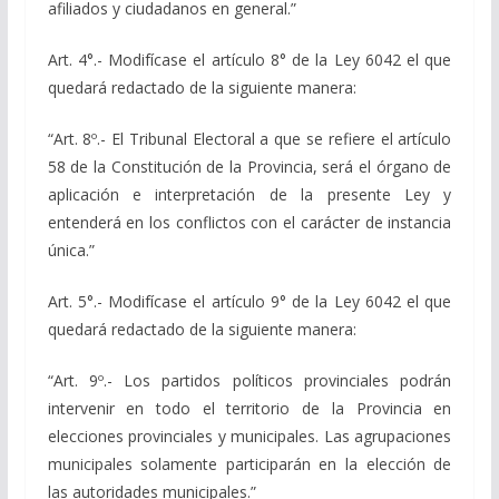
afiliados y ciudadanos en general.”
Art. 4°.- Modifícase el artículo 8° de la Ley 6042 el que
quedará redactado de la siguiente manera:
“Art. 8º.- El Tribunal Electoral a que se refiere el artículo
58 de la Constitución de la Provincia, será el órgano de
aplicación e interpretación de la presente Ley y
entenderá en los conflictos con el carácter de instancia
única.”
Art. 5°.- Modifícase el artículo 9° de la Ley 6042 el que
quedará redactado de la siguiente manera:
“Art. 9º.- Los partidos políticos provinciales podrán
intervenir en todo el territorio de la Provincia en
elecciones provinciales y municipales. Las agrupaciones
municipales solamente participarán en la elección de
las autoridades municipales.”