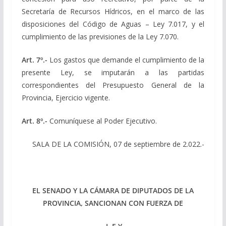
Secretaría de Recursos Hídricos, en el marco de las
disposiciones del Código de Aguas – Ley 7.017, y el
cumplimiento de las previsiones de la Ley 7.070.
Art. 7º.-
Los gastos que demande el cumplimiento de la
presente Ley, se imputarán a las partidas
correspondientes del Presupuesto General de la
Provincia, Ejercicio vigente.
Art. 8º.-
Comuníquese al Poder Ejecutivo.
SALA DE LA COMISIÓN, 07 de septiembre de 2.022.-
EL SENADO Y LA CÁMARA DE DIPUTADOS DE LA
PROVINCIA, SANCIONAN CON FUERZA DE