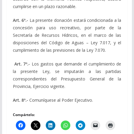
cumplirse en un plazo razonable.
Art. 6º.-
La presente donación estará condicionada a la
concesión para uso recreativo, por parte de la
Secretaría de Recursos Hídricos, en el marco de las
disposiciones del Código de Aguas – Ley 7.017, y el
cumplimiento de las previsiones de la Ley 7.070.
Art. 7º.-
Los gastos que demande el cumplimiento de
la presente Ley, se imputarán a las partidas
correspondientes del Presupuesto General de la
Provincia, Ejercicio vigente.
Art. 8º.-
Comuníquese al Poder Ejecutivo.
Compártelo: