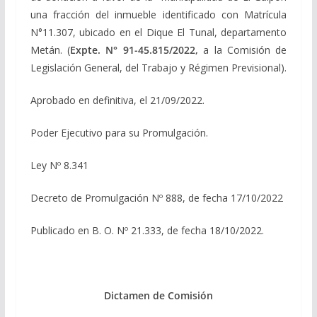
una fracción del inmueble identificado con Matrícula
N°11.307, ubicado en el Dique El Tunal, departamento
Metán. (
Expte. N° 91-45.815/2022,
a la Comisión de
Legislación General, del Trabajo y Régimen Previsional).
Aprobado en definitiva, el 21/09/2022.
Poder Ejecutivo para su Promulgación.
Ley Nº 8.341
Decreto de Promulgación Nº 888, de fecha 17/10/2022
Publicado en B. O. Nº 21.333, de fecha 18/10/2022.
Dictamen de Comisión