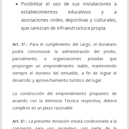
Posibilitar el uso de sus instalaciones a
establecimientos educativos y a
asociaciones civiles, deportivas y culturales,
que carezcan de infraestructura propia.
Art. 5º.-
Para el cumplimiento del cargo, el donatario
podrá concesionar la administración del predio,
parcialmente, a organizaciones privadas que
propongan un emprendimiento viable, manteniendo
siempre el dominio del inmueble, a fin de lograr el
desarrollo y aprovechamiento turístico del lugar.
La construcción del emprendimiento propuesto de
acuerdo con la Memoria Técnica respectiva, deberá
cumplirse en un plazo razonable.
Art. 6º.-
La presente donación estará condicionada a la
concesión para uso recreativo, por parte de la