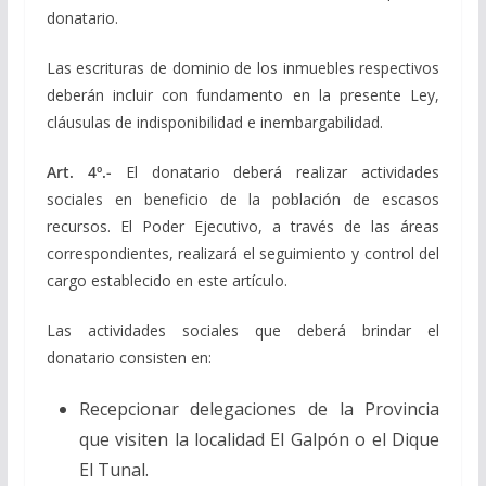
donatario.
Las escrituras de dominio de los inmuebles respectivos
deberán incluir con fundamento en la presente Ley,
cláusulas de indisponibilidad e inembargabilidad.
Art. 4º.-
El donatario deberá realizar actividades
sociales en beneficio de la población de escasos
recursos. El Poder Ejecutivo, a través de las áreas
correspondientes, realizará el seguimiento y control del
cargo establecido en este artículo.
Las actividades sociales que deberá brindar el
donatario consisten en:
Recepcionar delegaciones de la Provincia
que visiten la localidad El Galpón o el Dique
El Tunal.