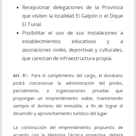
Recepcionar delegaciones de la Provincia
que visiten la localidad El Galpón o el Dique
El Tunal.
Posibilitar el uso de sus instalaciones a
establecimientos educativos y a
asociaciones civiles, deportivas y culturales,
que carezcan de infraestructura propia.
Art. 5º.-
Para el cumplimiento del cargo, el donatario
podrá concesionar la administración del predio,
parcialmente, a organizaciones privadas que
propongan un emprendimiento viable, manteniendo
siempre el dominio del inmueble, a fin de lograr el
desarrollo y aprovechamiento turístico del lugar.
La construcción del emprendimiento propuesto de
acuerdo con la Memoria Técnica respectiva, deberá