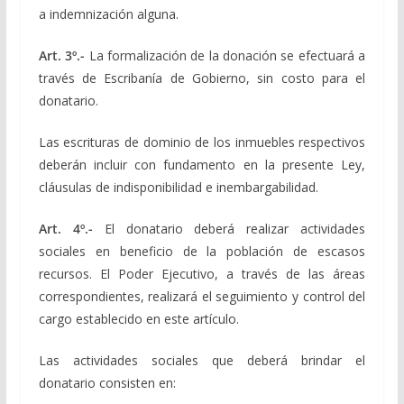
a indemnización alguna.
Art. 3º.-
La formalización de la donación se efectuará a
través de Escribanía de Gobierno, sin costo para el
donatario.
Las escrituras de dominio de los inmuebles respectivos
deberán incluir con fundamento en la presente Ley,
cláusulas de indisponibilidad e inembargabilidad.
Art. 4º.-
El donatario deberá realizar actividades
sociales en beneficio de la población de escasos
recursos. El Poder Ejecutivo, a través de las áreas
correspondientes, realizará el seguimiento y control del
cargo establecido en este artículo.
Las actividades sociales que deberá brindar el
donatario consisten en: