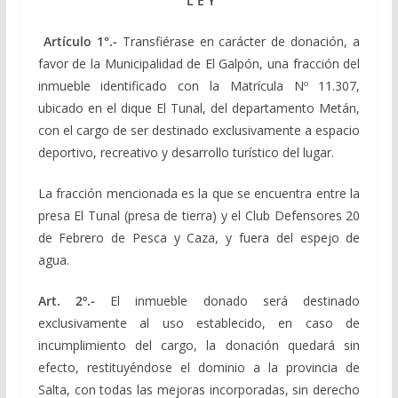
L E Y
Artículo 1°.-
Transfiérase en carácter de donación, a
favor de la Municipalidad de El Galpón, una fracción del
inmueble identificado con la Matrícula Nº 11.307,
ubicado en el dique El Tunal, del departamento Metán,
con el cargo de ser destinado exclusivamente a espacio
deportivo, recreativo y desarrollo turístico del lugar.
La fracción mencionada es la que se encuentra entre la
presa El Tunal (presa de tierra) y el Club Defensores 20
de Febrero de Pesca y Caza, y fuera del espejo de
agua.
Art. 2º.-
El inmueble donado será destinado
exclusivamente al uso establecido, en caso de
incumplimiento del cargo, la donación quedará sin
efecto, restituyéndose el dominio a la provincia de
Salta, con todas las mejoras incorporadas, sin derecho