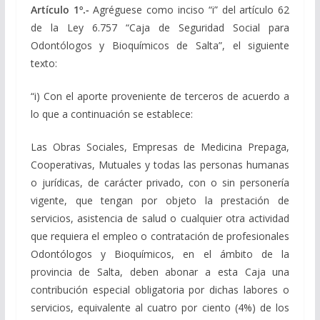
Artículo 1º.-
Agréguese como inciso “i” del artículo 62
de la Ley 6.757 “Caja de Seguridad Social para
Odontólogos y Bioquímicos de Salta”, el siguiente
texto:
“i) Con el aporte proveniente de terceros de acuerdo a
lo que a continuación se establece:
Las Obras Sociales, Empresas de Medicina Prepaga,
Cooperativas, Mutuales y todas las personas humanas
o jurídicas, de carácter privado, con o sin personería
vigente, que tengan por objeto la prestación de
servicios, asistencia de salud o cualquier otra actividad
que requiera el empleo o contratación de profesionales
Odontólogos y Bioquímicos, en el ámbito de la
provincia de Salta, deben abonar a esta Caja una
contribución especial obligatoria por dichas labores o
servicios, equivalente al cuatro por ciento (4%) de los