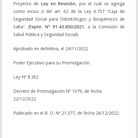
Proyecto de
Ley en Revisión
, por el cual se agrega
como inciso i) del art. 62 de la Ley 6.757 “Caja de
Seguridad Social para Odontólogos y Bioquímicos de
Salta”. (
Expte. N° 91-43.850/2021,
a la Comisión de
Salud Pública y Seguridad Social).
Aprobado en definitiva, el 24/11/2022
Poder Ejecutivo para su Promulgación.
Ley Nº 8.362
Decreto de Promulgación Nº 1079, de fecha
22/12/2022
Publicado en el B. O. Nº 21.377, de fecha 26/12/2022.