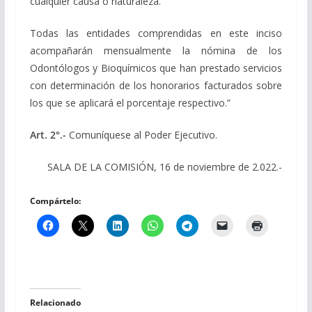
cualquier causa o naturaleza.
Todas las entidades comprendidas en este inciso
acompañarán mensualmente la nómina de los
Odontólogos y Bioquímicos que han prestado servicios
con determinación de los honorarios facturados sobre
los que se aplicará el porcentaje respectivo.”
Art. 2°.-
Comuníquese al Poder Ejecutivo.
SALA DE LA COMISIÓN, 16 de noviembre de 2.022.-
Compártelo:
Relacionado