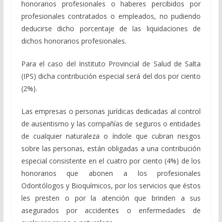
honorarios profesionales o haberes percibidos por
profesionales contratados o empleados, no pudiendo
deducirse dicho porcentaje de las liquidaciones de
dichos honorarios profesionales.
Para el caso del Instituto Provincial de Salud de Salta
(IPS) dicha contribución especial será del dos por ciento
(2%).
Las empresas o personas jurídicas dedicadas al control
de ausentismo y las compañías de seguros o entidades
de cualquier naturaleza o índole que cubran riesgos
sobre las personas, están obligadas a una contribución
especial consistente en el cuatro por ciento (4%) de los
honorarios que abonen a los profesionales
Odontólogos y Bioquímicos, por los servicios que éstos
les presten o por la atención que brinden a sus
asegurados por accidentes o enfermedades de