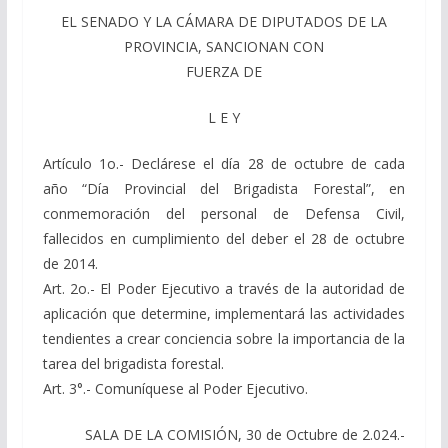
EL SENADO Y LA CÁMARA DE DIPUTADOS DE LA
PROVINCIA, SANCIONAN CON
FUERZA DE
L E Y
Artículo 1o.- Declárese el día 28 de octubre de cada
año “Día Provincial del Brigadista Forestal”, en
conmemoración del personal de Defensa Civil,
fallecidos en cumplimiento del deber el 28 de octubre
de 2014.
Art. 2o.- El Poder Ejecutivo a través de la autoridad de
aplicación que determine, implementará las actividades
tendientes a crear conciencia sobre la importancia de la
tarea del brigadista forestal.
Art. 3°.- Comuníquese al Poder Ejecutivo.
SALA DE LA COMISIÓN, 30 de Octubre de 2.024.-