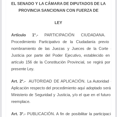
EL SENADO Y LA CÁMARA DE DIPUTADOS DE LA
PROVINCIA SANCIONAN CON FUERZA DE
LEY
Artículo 1°.-
PARTICIPACIÓN CIUDADANA. El
Procedimiento Participativo de la Ciudadanía previo al
nombramiento de las Juezas y Jueces de la Corte de
Justicia por parte del Poder Ejecutivo, establecido en el
artículo 156 de la Constitución Provincial, se regirá por la
presente Ley.
Art. 2°.-
AUTORIDAD DE APLICACIÓN. La Autoridad de
Aplicación respecto del procedimiento aquí adoptado será el
Ministerio de Seguridad y Justicia, y/o el que en el futuro lo
reemplace.
Art. 3°.-
PUBLICACIÓN. A fin de posibilitar la participación