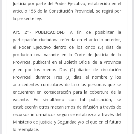
Justicia por parte del Poder Ejecutivo, establecido en el
articulo 156 de la Constitución Provincial, se regirá por
la presente ley.
Art. 2º.- PUBLICACION
.- A fin de posibilitar la
participación ciudadana referida en el artículo anterior,
el Poder Ejecutivo dentro de los cinco (5) días de
producida una vacante en la Corte de Justicia de la
Provincia, publicará en el Boletín Oficial de la Provincia
y en por los menos Dos (2) diarios de circulación
Provincial, durante Tres (3) días, el nombre y los
antecedentes curriculares de la o las personas que se
encuentren en consideración para la cobertura de la
vacante. En simultáneo con tal publicación, se
establecerán otros mecanismos de difusión a través de
recursos informáticos según se establezca a través del
Ministerio de Justicia y Seguridad y/o el que en el futuro
lo reemplace.