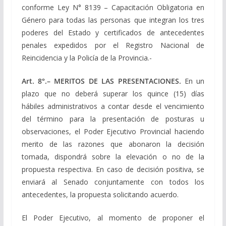
conforme Ley N° 8139 – Capacitación Obligatoria en
Género para todas las personas que integran los tres
poderes del Estado y certificados de antecedentes
penales expedidos por el Registro Nacional de
Reincidencia y la Policía de la Provincia.-
Art
. 8
°.
– MERITOS DE LAS PRESENTACIONES.
En un
plazo que no deberá superar los quince (15) días
hábiles administrativos a contar desde el vencimiento
del término para la presentación de posturas u
observaciones, el Poder Ejecutivo Provincial haciendo
merito de las razones que abonaron la decisión
tomada, dispondrá sobre la elevación o no de la
propuesta respectiva. En caso de decisión positiva, se
enviará al Senado conjuntamente con todos los
antecedentes, la propuesta solicitando acuerdo.
El Poder Ejecutivo, al momento de proponer el