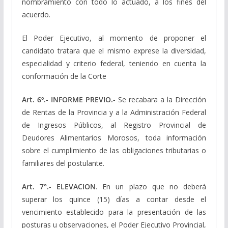
nombramiento con todo lo actuado, a los fines del
acuerdo.
El Poder Ejecutivo, al momento de proponer el
candidato tratara que el mismo exprese la diversidad,
especialidad y criterio federal, teniendo en cuenta la
conformación de la Corte
Art. 6º.- INFORME PREVIO.-
Se recabara a la Dirección
de Rentas de la Provincia y a la Administración Federal
de Ingresos Públicos, al Registro Provincial de
Deudores Alimentarios Morosos, toda información
sobre el cumplimiento de las obligaciones tributarias o
familiares del postulante.
Art. 7°.- ELEVACION
. En un plazo que no deberá
superar los quince (15) días a contar desde el
vencimiento establecido para la presentación de las
posturas u observaciones, el Poder Ejecutivo Provincial,