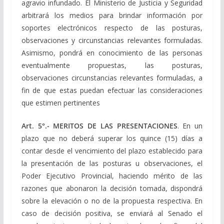
agravio infundado. El Ministerio de Justicia y Seguridad
arbitrará los medios para brindar información por
soportes electrónicos respecto de las posturas,
observaciones y circunstancias relevantes formuladas.
Asimismo, pondrá en conocimiento de las personas
eventualmente propuestas, las posturas,
observaciones circunstancias relevantes formuladas, a
fin de que estas puedan efectuar las consideraciones
que estimen pertinentes
Art. 5°.- MERITOS DE LAS PRESENTACIONES
. En un
plazo que no
deberá superar los quince (15) días a
contar desde el vencimiento del plazo establecido para
la presentación de las posturas u observaciones, el
Poder Ejecutivo Provincial, haciendo mérito de las
razones que abonaron la decisión tomada, dispondrá
sobre la elevación o no de la propuesta respectiva. En
caso de decisión positiva, se enviará al Senado el