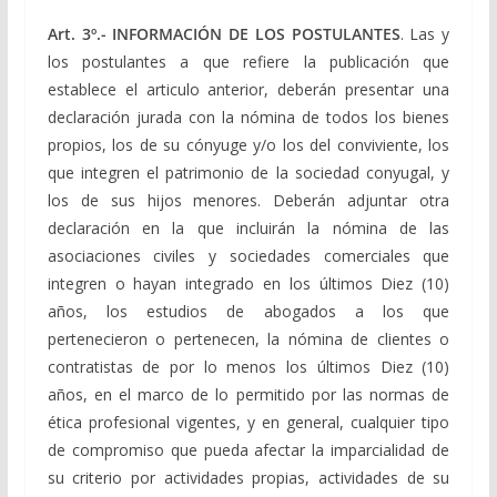
Art. 3º.-
INFORMACIÓN DE LOS POSTULANTES
. Las y
los postulantes a que refiere la publicación que
establece el articulo anterior, deberán presentar una
declaración jurada con la nómina de todos los bienes
propios, los de su cónyuge y/o los del conviviente, los
que integren el patrimonio de la sociedad conyugal, y
los de sus hijos menores. Deberán adjuntar otra
declaración en la que incluirán la nómina de las
asociaciones civiles y sociedades comerciales que
integren o hayan integrado en los últimos Diez (10)
años, los estudios de abogados a los que
pertenecieron o pertenecen, la nómina de clientes o
contratistas de por lo menos los últimos Diez (10)
años, en el marco de lo permitido por las normas de
ética profesional vigentes, y en general, cualquier tipo
de compromiso que pueda afectar la imparcialidad de
su criterio por actividades propias, actividades de su