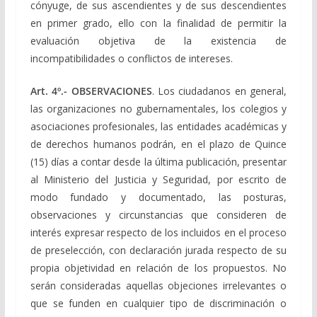
cónyuge, de sus ascendientes y de sus descendientes
en primer grado, ello con la finalidad de permitir la
evaluación objetiva de la existencia de
incompatibilidades o conflictos de intereses.
Art. 4º.- OBSERVACIONES
. Los ciudadanos en general,
las organizaciones no gubernamentales, los colegios y
asociaciones profesionales, las entidades académicas y
de derechos humanos podrán, en el plazo de Quince
(15) días a contar desde la última publicación, presentar
al Ministerio del Justicia y Seguridad, por escrito de
modo fundado y documentado, las posturas,
observaciones y circunstancias que consideren de
interés expresar respecto de los incluidos en el proceso
de preselección, con declaración jurada respecto de su
propia objetividad en relación de los propuestos. No
serán consideradas aquellas objeciones irrelevantes o
que se funden en cualquier tipo de discriminación o