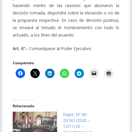
haciendo mérito de las razones que abonaron la
decisión tomada, dispondrá sobre la elevación o no de
la propuesta respectiva. En caso de decisión positiva,
se enviará al Senado el nombramiento con todo lo
actuado, a los fines del acuerdo.
Art. 8°.-
Comuníquese al Poder Ejecutivo.
Compártelo:
Relacionado
Expte. Nº 90-
29.561/2020 –
12/11/20 –