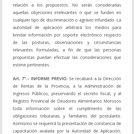
relación a los propuestos. No serán consideradas
aquellas objeciones irrelevantes o que se funden en
cualquier tipo de discriminación o agravio infundado. La
autoridad de aplicación arbitrará los medios para
brindar información por soporte electrónico respecto
de las posturas, observaciones y circunstancias
relevantes formuladas, a fin de que las personas
propuestas puedan efectuar las consideraciones que
estime pertinentes.
Art
. 7
°.
– INFORME PREVIO.
Se recabará a la Dirección
de Rentas de la Provincia, a la Administración de
Ingresos Públicos, preservando el secreto fiscal, y al
Registro Provincial de Deudores Alimentarios Morosos
toda información sobre el cumplimento de las
obligaciones tributarias y familiares del postulante.
Asimismo se requerirá la presentación de constancia de
capacitación avalada por la Autoridad de Aplicación,