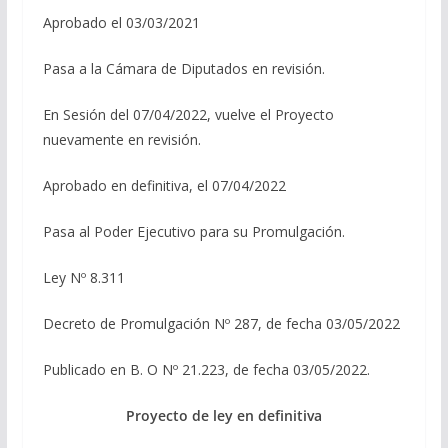
Aprobado el 03/03/2021
Pasa a la Cámara de Diputados en revisión.
En Sesión del 07/04/2022, vuelve el Proyecto
nuevamente en revisión.
Aprobado en definitiva, el 07/04/2022
Pasa al Poder Ejecutivo para su Promulgación.
Ley Nº 8.311
Decreto de Promulgación Nº 287, de fecha 03/05/2022
Publicado en B. O Nº 21.223, de fecha 03/05/2022.
Proyecto de ley en definitiva