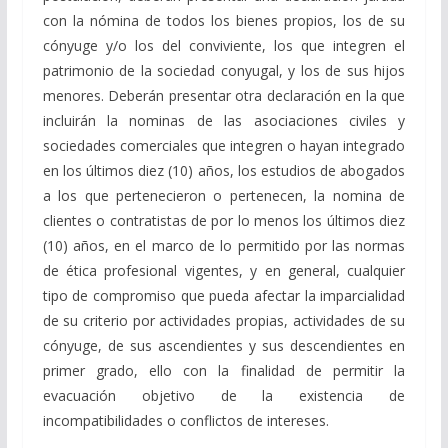
con la nómina de todos los bienes propios, los de su
cónyuge y/o los del conviviente, los que integren el
patrimonio de la sociedad conyugal, y los de sus hijos
menores. Deberán presentar otra declaración en la que
incluirán la nominas de las asociaciones civiles y
sociedades comerciales que integren o hayan integrado
en los últimos diez (10) años, los estudios de abogados
a los que pertenecieron o pertenecen, la nomina de
clientes o contratistas de por lo menos los últimos diez
(10) años, en el marco de lo permitido por las normas
de ética profesional vigentes, y en general, cualquier
tipo de compromiso que pueda afectar la imparcialidad
de su criterio por actividades propias, actividades de su
cónyuge, de sus ascendientes y sus descendientes en
primer grado, ello con la finalidad de permitir la
evacuación objetivo de la existencia de
incompatibilidades o conflictos de intereses.