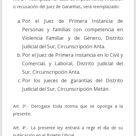
o recusación del Juez de Garantías, será reemplazado:
Por el Juez de Primera Instancia de
Personas y familias con competencia en
Violencia Familiar y de Género, Distrito
Judicial del Sur, Circunscripción Anta.
Por el Juez de Primera Instancia en lo Civil y
Comercial, y Laboral, Distrito Judicial del
Sur, Circunscripción Anta.
Por los jueces de garantías del Distrito
Judicial del Sur, Circunscripción Metán.
Art. 3º.- Derogase toda norma que se oponga a la
presente.
Art. 4º.- La presente ley entrará a regir el día de su
publicación en el Boletín Oficial.