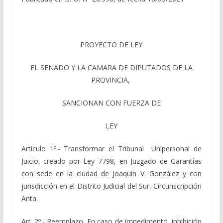
PROYECTO DE LEY
EL SENADO Y LA CAMARA DE DIPUTADOS DE LA
PROVINCIA,
SANCIONAN CON FUERZA DE
LEY
Artículo 1º.- Transformar el Tribunal Unipersonal de
Juicio, creado por Ley 7798, en Juzgado de Garantías
con sede en la ciudad de Joaquín V. González y con
jurisdicción en el Distrito Judicial del Sur, Circunscripción
Anta.
Art. 2º.- Reemplazo. En caso de impedimento, inhibición