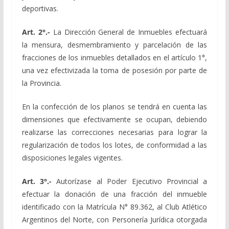
deportivas.
Art. 2°.-
La Dirección General de Inmuebles efectuará
la mensura, desmembramiento y parcelación de las
fracciones de los inmuebles detallados en el artículo 1°,
una vez efectivizada la toma de posesión por parte de
la Provincia.
En la confección de los planos se tendrá en cuenta las
dimensiones que efectivamente se ocupan, debiendo
realizarse las correcciones necesarias para lograr la
regularización de todos los lotes, de conformidad a las
disposiciones legales vigentes.
Art. 3°.-
Autorízase al Poder Ejecutivo Provincial a
efectuar la donación de una fracción del inmueble
identificado con la Matrícula N° 89.362, al Club Atlético
Argentinos del Norte, con Personería Jurídica otorgada