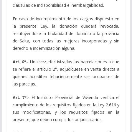
cláusulas de indisponibilidad e inembargabilidad.
En caso de incumplimiento de los cargos dispuesto en
la presente Ley, la donación quedará revocada,
restituyéndose la titularidad de dominio a la provincia
de Salta, con todas las mejoras incorporadas y sin
derecho a indemnización alguna.
Art. 6°.-
Una vez efectivizadas las parcelaciones a que
se refiere el artículo 2°, adjudíquese en venta directa a
quienes acrediten fehacientemente ser ocupantes de
las parcelas.
Art. 7°.-
El Instituto Provincial de Vivienda verifica el
cumplimiento de los requisitos fijados en la Ley 2.616 y
sus modificatorias, y los requisitos fijados en la
presente, que deben cumplir los adjudicatarios.