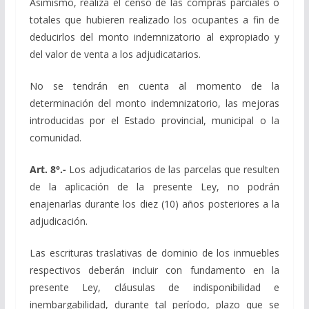
Asimismo, realiza el censo de las compras parciales o
totales que hubieren realizado los ocupantes a fin de
deducirlos del monto indemnizatorio al expropiado y
del valor de venta a los adjudicatarios.
No se tendrán en cuenta al momento de la
determinación del monto indemnizatorio, las mejoras
introducidas por el Estado provincial, municipal o la
comunidad.
Art. 8°.-
Los adjudicatarios de las parcelas que resulten
de la aplicación de la presente Ley, no podrán
enajenarlas durante los diez (10) años posteriores a la
adjudicación.
Las escrituras traslativas de dominio de los inmuebles
respectivos deberán incluir con fundamento en la
presente Ley, cláusulas de indisponibilidad e
inembargabilidad, durante tal período, plazo que se