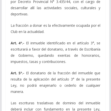
por Decreto Provincial N° 3.435/44, con el cargo de
desarrollar allí las actividades sociales, culturales y
deportivas.
La fracción a donar es la efectivamente ocupada por el
Club en la actualidad.
Art. 4°.-
El inmueble identificado en el artículo 3°, se
escriturará a favor del donatario, a través de Escribanía
de Gobierno, quedando exentas de honorarios,
impuestos, tasas y contribuciones.
Art. 5°.-
El donatario de la fracción del inmueble que
resulta de la aplicación del artículo 3° de la presente
Ley, no podrá enajenarlo o cederlo de cualquier
manera.
Las escrituras traslativas de dominio del inmueble
deberá incluir con fundamento en la presente Ley,