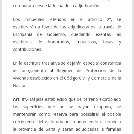
computará desde la fecha de la adjudicación.
Los inmuebles referidos en el artículo 2°, se
escriturarán a favor de los adjudicatarios, a través de
Escribanía de Gobierno, quedando exentas las
escrituras de honorarios, impuestos, tasas y
contribuciones.
En la escritura traslativa se dejarán especial constancia
del acogimiento al Régimen de Protección de la
Vivienda establecido en el Código Civil y Comercial de la
Nación.
Art. 9°.-
Déjase establecido que del terreno expropiado
las superficies que no se hayan ocupado, se
mantendrán como reserva para posibilitar el posible
crecimiento del ejido urbano, manteniendo el dominio
la provincia de Salta y serán adjudicadas a familias