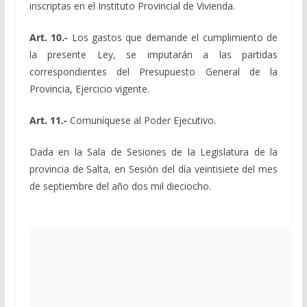
inscriptas en el Instituto Provincial de Vivienda.
Art. 10.-
Los gastos que demande el cumplimiento de
la presente Ley, se imputarán a las partidas
correspondientes del Presupuesto General de la
Provincia, Ejercicio vigente.
Art. 11.-
Comuníquese al Poder Ejecutivo.
Dada en la Sala de Sesiones de la Legislatura de la
provincia de Salta, en Sesión del día veintisiete del mes
de septiembre del año dos mil dieciocho.