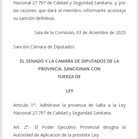
Nacional 27.797 de Calidad y Seguridad Sanitaria, y; por
las razones que dará el miembro informante aconseja
su sanción definitiva.
Sala de la Comisión, 03 de diciembre de 2025
Sanción Cámara de Diputados
EL SENADO Y LA CAMARA DE DIPUTADOS DE LA
PROVINCIA, SANCIONAN CON
FUERZA DE
LEY
Articulo 1°.- Adhiérase la provincia de Salta a la Ley
Nacional 27.797 de Calidad y Seguridad Sanitaria.
Art. 2°.- El Poder Ejecutivo Provincial designa la
Autoridad de Aplicacion de la presente Ley.