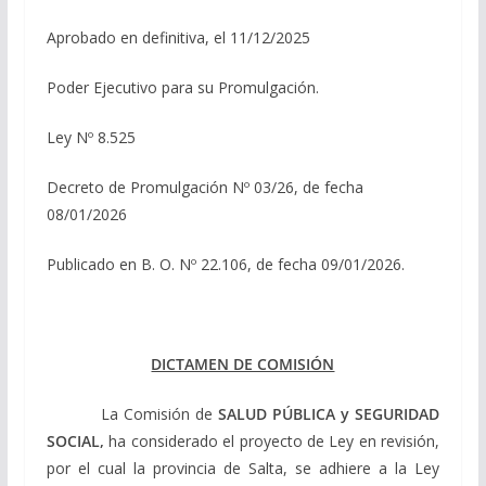
Aprobado en definitiva, el 11/12/2025
Poder Ejecutivo para su Promulgación.
Ley Nº 8.525
Decreto de Promulgación Nº 03/26, de fecha
08/01/2026
Publicado en B. O. Nº 22.106, de fecha 09/01/2026.
DICTAMEN DE COMISIÓN
La Comisión de
SALUD PÚBLICA y SEGURIDAD
SOCIAL,
ha considerado el proyecto de Ley en revisión,
por el cual la provincia de Salta, se adhiere a la Ley