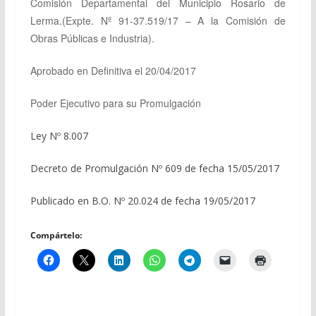
Comisión Departamental del Municipio Rosario de
Lerma.
(Expte. Nº 91-37.519/17 – A la Comisión de
Obras Públicas e Industria).
Aprobado en Definitiva el 20/04/2017
Poder Ejecutivo para su Promulgación
Ley Nº 8.007
Decreto de Promulgación Nº 609 de fecha 15/05/2017
Publicado en B.O. Nº 20.024 de fecha 19/05/2017
Compártelo: