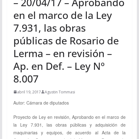
– 20/04/17 – Aprobando
en el marco de la Ley
7.931, las obras
públicas de Rosario de
Lerma – en revisión –
Ap. en Def. – Ley Nº
8.007
abril 19, 2017
Agustin Tommasi
Autor: Cámara de diputados
Proyecto de Ley en revisión, Aprobando en el marco de
la Ley 7.931, las obras públicas y adquisición de
maquinarias y equipos, de acuerdo al Acta de la