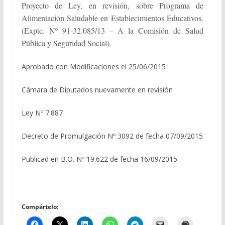
Proyecto de Ley, en revisión, sobre Programa de
Alimentación Saludable en Establecimientos Educativos.
(Expte. Nº 91-32.085/13 – A la Comisión de Salud
Pública y Seguridad Social).
Aprobado con Modificaciones el 25/06/2015
Cámara de Diputados nuevamente en revisión
Ley Nº 7.887
Decreto de Promulgación Nº 3092 de fecha 07/09/2015
Publicad en B.O. Nº 19.622 de fecha 16/09/2015
Compártelo: