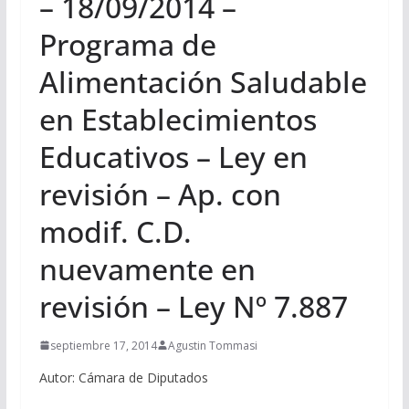
– 18/09/2014 –
Programa de
Alimentación Saludable
en Establecimientos
Educativos – Ley en
revisión – Ap. con
modif. C.D.
nuevamente en
revisión – Ley Nº 7.887
septiembre 17, 2014
Agustin Tommasi
Autor: Cámara de Diputados