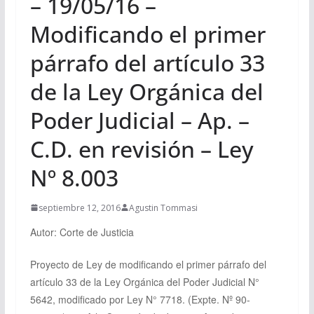
– 19/05/16 –
Modificando el primer
párrafo del artículo 33
de la Ley Orgánica del
Poder Judicial – Ap. –
C.D. en revisión – Ley
Nº 8.003
septiembre 12, 2016
Agustin Tommasi
Autor: Corte de Justicia
Proyecto de Ley de modificando el primer párrafo del
artículo 33 de la Ley Orgánica del Poder Judicial N°
5642, modificado por Ley N° 7718. (Expte. Nº 90-