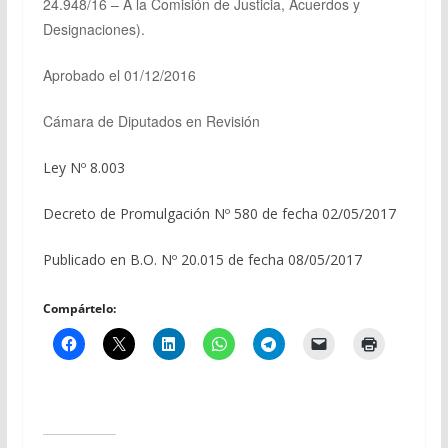
24.948/16 – A la Comisión de Justicia, Acuerdos y
Designaciones).
Aprobado el 01/12/2016
Cámara de Diputados en Revisión
Ley Nº 8.003
Decreto de Promulgación Nº 580 de fecha 02/05/2017
Publicado en B.O. Nº 20.015 de fecha 08/05/2017
Compártelo: