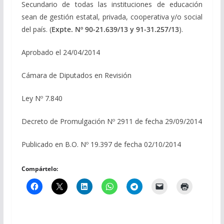
Secundario de todas las instituciones de educación
sean de gestión estatal, privada, cooperativa y/o social
del país. (
Expte. Nº 90-21.639/13 y 91-31.257/13
).
Aprobado el 24/04/2014
Cámara de Diputados en Revisión
Ley Nº 7.840
Decreto de Promulgación Nº 2911 de fecha 29/09/2014
Publicado en B.O. Nº 19.397 de fecha 02/10/2014
Compártelo: