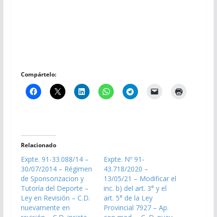
Compártelo:
Relacionado
Expte. 91-33.088/14 –
Expte. Nº 91-
30/07/2014 – Régimen
43.718/2020 –
de Sponsorizacion y
13/05/21 – Modificar el
Tutoría del Deporte –
inc. b) del art. 3° y el
Ley en Revisión – C.D.
art. 5° de la Ley
nuevamente en
Provincial 7927 – Ap.