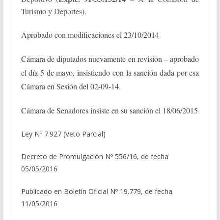
Turismo y Deportes).
Aprobado con modificaciones el 23/10/2014
Cámara de diputados nuevamente en revisión – aprobado
el día 5 de mayo, insistiendo con
la sanción dada por esa
Cámara en Sesión del 02-09-14.
Cámara de Senadores insiste en su sanción el 18/06/2015
Ley Nº 7.927 (Veto Parcial)
Decreto de Promulgación Nº 556/16, de fecha
05/05/2016
Publicado en Boletín Oficial Nº 19.779, de fecha
11/05/2016