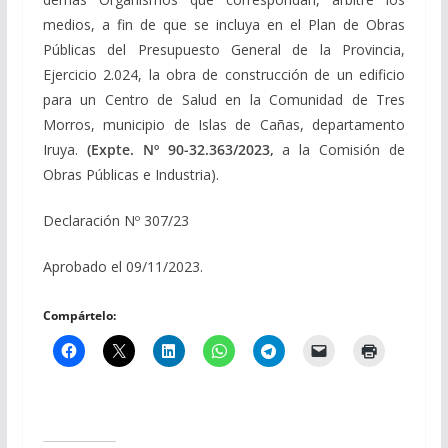
medios, a fin de que se incluya en el Plan de Obras
Públicas del Presupuesto General de la Provincia,
Ejercicio 2.024, la obra de construcción de un edificio
para un Centro de Salud en la Comunidad de Tres
Morros, municipio de Islas de Cañas, departamento
Iruya.
(Expte. Nº 90-32.363/2023,
a la Comisión de
Obras Públicas e Industria).
Declaración Nº 307/23
Aprobado el 09/11/2023.
Compártelo: