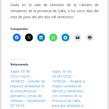
Dada en la sala de sesiones de la Cámara de
Senadores de la provincia de Salta, a los cinco días del
mes de junio del año dos mil veinticinco.
Compártelo:
Relacionado
Expte. N° 90-
Expte. Nº 90-
33.511/2025 –
29.291/2020 –
29/08/25 – Estudio de
10/09/20 – Ampliar a
impacto ambiental en
mayor cantidad de
la zona del pozo
clínicas y sanatorios
petrolero Lomas de
con convenio en la
Olmedo – Declaración
Provincia de Salta,
N° 59/25
para que atiendan a