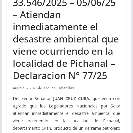
33.546/2025 – 05/06/25
– Atiendan
inmediatamente el
desastre ambiental que
viene ocurriendo en la
localidad de Pichanal –
Declaracion N° 77/25
junio 6, 2025
Carolina Cabanillas
Del Señor Senador
JUAN CRUZ CURA,
que vería con
agrado que los Legisladores Nacionales por Salta
atiendan inmediatamente el desastre ambiental que
viene ocurriendo en la localidad de Pichanal,
departamento Orán, producto de un derrame petrolero