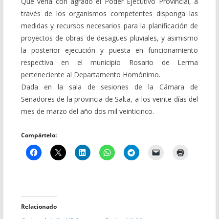
Que vería con agrado el Poder Ejecutivo Provincial, a
través de los organismos competentes disponga las
medidas y recursos necesarios para la planificación de
proyectos de obras de desagües pluviales, y asimismo
la posterior ejecución y puesta en funcionamiento
respectiva en el municipio Rosario de Lerma
perteneciente al Departamento Homónimo.
Dada en la sala de sesiones de la Cámara de
Senadores de la provincia de Salta, a los veinte días del
mes de marzo del año dos mil veinticinco.
Compártelo:
Relacionado