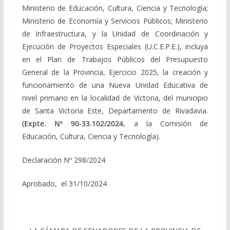
Ministerio de Educación, Cultura, Ciencia y Tecnología;
Ministerio de Economía y Servicios Públicos; Ministerio
de Infraestructura, y la Unidad de Coordinación y
Ejecución de Proyectos Especiales (U.C.E.P.E.), incluya
en el Plan de Trabajos Públicos del Presupuesto
General de la Provincia, Ejercicio 2025, la creación y
funcionamiento de una Nueva Unidad Educativa de
nivel primario en la localidad de Victoria, del municipio
de Santa Victoria Este, Departamento de Rivadavia.
(Expte. Nº 90-33.102/2024,
a la Comisión de
Educación, Cultura, Ciencia y Tecnología).
Declaración Nº 298/2024
Aprobado, el 31/10/2024