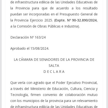
de infraestructura edilicia de las Unidades Educativas de
la Provincia para que de acuerdo a los resultado
puedan ser incorporadas en el Presupuesto General de
la Provincia Ejercicio 2025.
(Expte. Nº 90-32.890/2024,
a la Comisión de Obras Públicas e Industria).
Declaración Nº 163/24
Aprobado el 15/08/2024.
LA CÁMARA DE SENADORES DE LA PROVINCIA DE
SALTA
D E C L A R A
Que vería con agrado que el Poder Ejecutivo Provincial,
a través del Ministerio de Educación, Cultura, Ciencia y
Tecnología, firmen convenio de colaboración mutuo
con los municipios de la provincia para un relevamiento
de infraestructura edilicia de las Unidades Educativas de