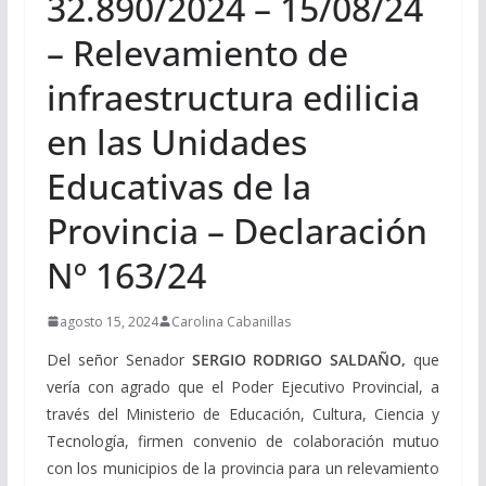
32.890/2024 – 15/08/24
– Relevamiento de
infraestructura edilicia
en las Unidades
Educativas de la
Provincia – Declaración
Nº 163/24
agosto 15, 2024
Carolina Cabanillas
Del señor Senador
SERGIO RODRIGO SALDAÑO
,
que
vería con agrado que el Poder Ejecutivo Provincial, a
través del Ministerio de Educación, Cultura, Ciencia y
Tecnología, firmen convenio de colaboración mutuo
con los municipios de la provincia para un relevamiento