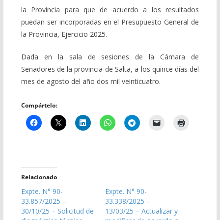
la Provincia para que de acuerdo a los resultados
puedan ser incorporadas en el Presupuesto General de
la Provincia, Ejercicio 2025.
Dada en la sala de sesiones de la Cámara de
Senadores de la provincia de Salta, a los quince días del
mes de agosto del año dos mil veinticuatro.
Compártelo:
Relacionado
Expte. N° 90-
Expte. N° 90-
33.857/2025 –
33.338/2025 –
30/10/25 – Solicitud de
13/03/25 – Actualizar y