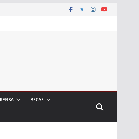
RENSA
BECAS