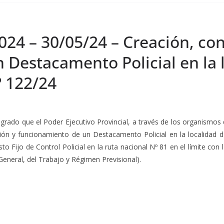
024 – 30/05/24 – Creación, co
 Destacamento Policial en la 
º 122/24
grado que el Poder Ejecutivo Provincial, a través de los organismos 
ción y funcionamiento de un Destacamento Policial en la localidad
 Fijo de Control Policial en la ruta nacional Nº 81 en el límite con 
eneral, del Trabajo y Régimen Previsional).