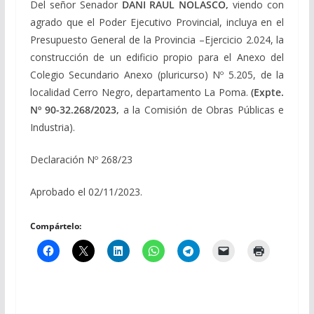
Del señor Senador
DANI RAUL NOLASCO,
viendo con
agrado que el Poder Ejecutivo Provincial, incluya en el
Presupuesto General de la Provincia –Ejercicio 2.024, la
construcción de un edificio propio para el Anexo del
Colegio Secundario Anexo (pluricurso) Nº 5.205, de la
localidad Cerro Negro, departamento La Poma.
(Expte.
Nº 90-32.268/2023,
a la Comisión de Obras Públicas e
Industria).
Declaración Nº 268/23
Aprobado el 02/11/2023.
Compártelo: