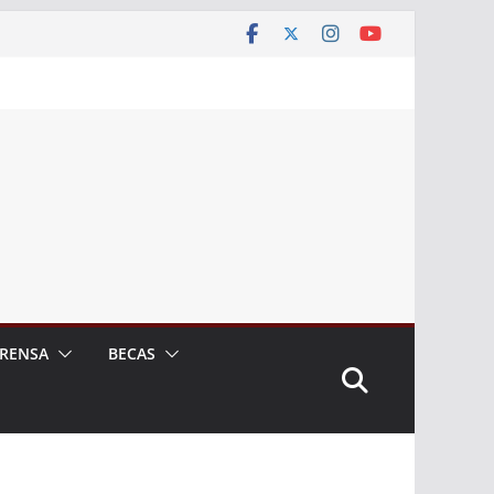
RENSA
BECAS