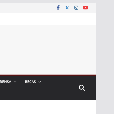
RENSA
BECAS