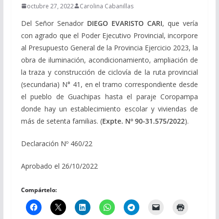
octubre 27, 2022
Carolina Cabanillas
Del Señor Senador
DIEGO EVARISTO CARI
, que vería
con agrado que el Poder Ejecutivo Provincial, incorpore
al Presupuesto General de la Provincia Ejercicio 2023, la
obra de iluminación, acondicionamiento, ampliación de
la traza y construcción de ciclovía de la ruta provincial
(secundaria) N° 41, en el tramo correspondiente desde
el pueblo de Guachipas hasta el paraje Coropampa
donde hay un establecimiento escolar y viviendas de
más de setenta familias. (
Expte. Nº 90-31.575/2022
).
Declaración Nº 460/22
Aprobado el 26/10/2022
Compártelo: